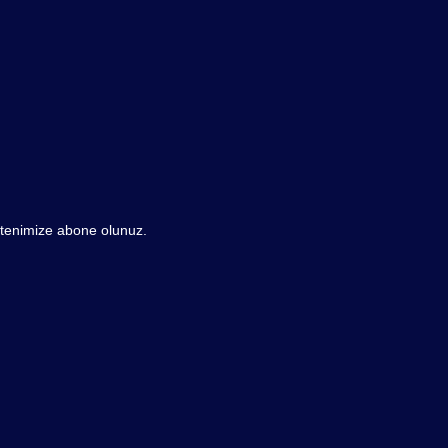
ültenimize abone olunuz.