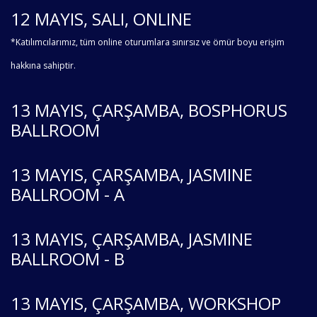
12 MAYIS, SALI, ONLINE
*Katılımcılarımız, tüm online oturumlara sınırsız ve ömür boyu erişim
hakkına sahiptir.
13 MAYIS, ÇARŞAMBA, BOSPHORUS
BALLROOM
13 MAYIS, ÇARŞAMBA, JASMINE
BALLROOM - A
13 MAYIS, ÇARŞAMBA, JASMINE
BALLROOM - B
13 MAYIS, ÇARŞAMBA, WORKSHOP