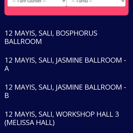
12 MAYIS, SALI, BOSPHORUS
BALLROOM
12 MAYIS, SALI, JASMINE BALLROOM -
A
12 MAYIS, SALI, JASMINE BALLROOM -
B
12 MAYIS, SALI, WORKSHOP HALL 3
(MELISSA HALL)