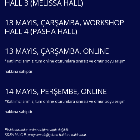
HALL 3 (MELISSA HALL)
13 MAYIS, ÇARŞAMBA, WORKSHOP
HALL 4 (PASHA HALL)
13 MAYIS, ÇARŞAMBA, ONLINE
*Katılımcılarımız, tüm online oturumlara sınırsız ve ömür boyu erişim
hakkına sahiptir.
14 MAYIS, PERŞEMBE, ONLINE
*Katılımcılarımız, tüm online oturumlara sınırsız ve ömür boyu erişim
hakkına sahiptir.
Fiziki oturumlar online erişime açık değildir.
KREA M.I.C.E. programı değiştirme hakkını saklı tutar.