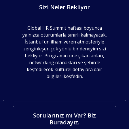
Sizi Neler Bekliyor
Global HR Summit haftası boyunca
yalnızca oturumlarla sınırlı kalmayacak,
İstanbul'un ilham veren atmosferiyle
zenginleşen çok yönlü bir deneyim sizi
bekliyor. Programın öne çıkan anları,
networking olanakları ve şehirde
keşfedilecek kültürel detaylara dair
bilgileri keşfedin.
Sorularınız mı Var? Biz
Buradayız.