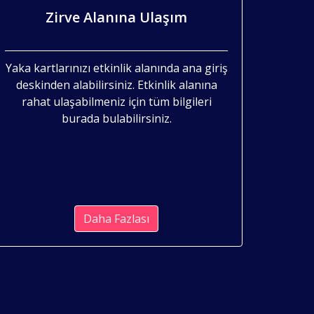
Zirve Alanına Ulaşım
Yaka kartlarınızı etkinlik alanında ana giriş
deskinden alabilirsiniz. Etkinlik alanına
rahat ulaşabilmeniz için tüm bilgileri
burada bulabilirsiniz.
Daha Fazlası