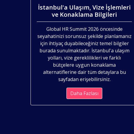
İstanbul'a Ulaşım, Vize İşlemleri
ve Konaklama Bilgileri
Global HR Summit 2026 öncesinde
seyahatinizi sorunsuz şekilde planlamanız
için ihtiyaç duyabileceğiniz temel bilgiler
burada sunulmaktadır. İstanbul'a ulaşım
yolları, vize gereklilikleri ve farklı
bütçelere uygun konaklama
alternatiflerine dair tüm detaylara bu
sayfadan erişebilirsiniz.
Daha Fazlası