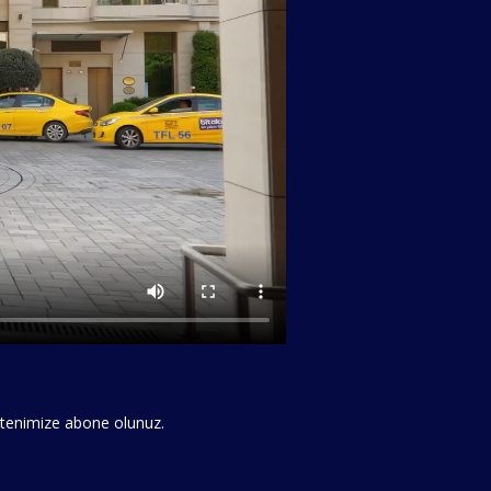
bültenimize abone olunuz.