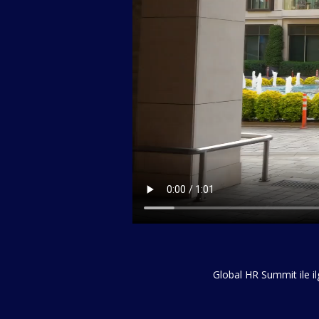
Global HR Summit ile ilg