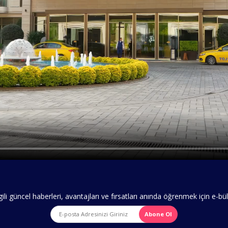
ili güncel haberleri, avantajları ve fırsatları anında öğrenmek için e-
Abone Ol